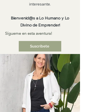
interesante.
Bienvenid@s a Lo Humano y Lo
Divino de Emprender!
Sígueme en esta aventura!
Suscríbete