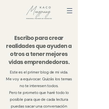
Escribo para crear
realidades que ayuden a
otros a tener mejores
vidas emprendedoras.
Este es el primer blog de mi vida.
Me voy a equivocar. Quizás los temas
no te interesen todos.
Pero te prometo que haré todo lo
posible para que de cada lectura
puedas sacar una conversación