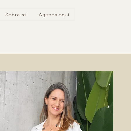
Sobre mi
Agenda aquí