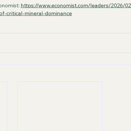
onomist: 
https://www.economist.com/leaders/2026/02
of-critical-mineral-dominance