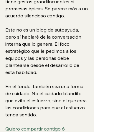
tiene gestos grandilocuentes ni 
promesas épicas. Se parece más a un 
acuerdo silencioso contigo.
Este no es un blog de autoayuda, 
pero sí hablaré de la conversación 
interna que lo genera. El foco 
estratégico que le pedimos a los 
equipos y las personas debe 
plantearse desde el desarrollo de 
esta habilidad.
En el fondo, también sea una forma 
de cuidado. No el cuidado blandito 
que evita el esfuerzo, sino el que crea 
las condiciones para que el esfuerzo 
tenga sentido.
Quiero compartir contigo 6 