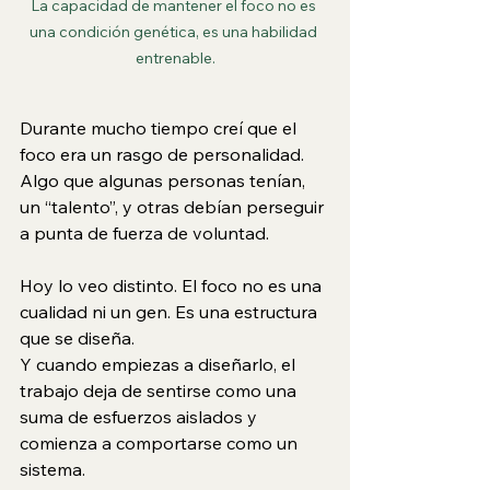
La capacidad de mantener el foco no es 
una condición genética, es una habilidad 
entrenable.
Durante mucho tiempo creí que el 
foco era un rasgo de personalidad. 
Algo que algunas personas tenían, 
un “talento”, y otras debían perseguir 
a punta de fuerza de voluntad.
Hoy lo veo distinto. El foco no es una 
cualidad ni un gen. Es una estructura 
que se diseña.
Y cuando empiezas a diseñarlo, el 
trabajo deja de sentirse como una 
suma de esfuerzos aislados y 
comienza a comportarse como un 
sistema.