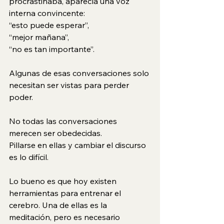
procrastinaba, aparecía una voz 
interna convincente:
“esto puede esperar”,
“mejor mañana”,
“no es tan importante”.
Algunas de esas conversaciones solo 
necesitan ser vistas para perder 
poder. 
No todas las conversaciones 
merecen ser obedecidas. 
Pillarse en ellas y cambiar el discurso 
es lo difícil. 
Lo bueno es que hoy existen 
herramientas para entrenar el 
cerebro. Una de ellas es la 
meditación, pero es necesario 