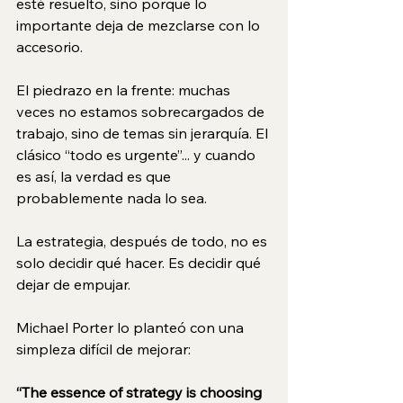
esté resuelto, sino porque lo 
importante deja de mezclarse con lo 
accesorio.
El piedrazo en la frente: muchas 
veces no estamos sobrecargados de 
trabajo, sino de temas sin jerarquía. El 
clásico “todo es urgente”... y cuando 
es así, la verdad es que 
probablemente nada lo sea. 
La estrategia, después de todo, no es 
solo decidir qué hacer. Es decidir qué 
dejar de empujar.
Michael Porter lo planteó con una 
simpleza difícil de mejorar:
“The essence of strategy is choosing 