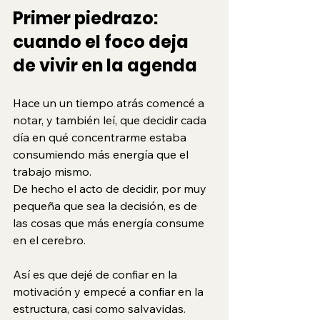
Primer piedrazo: 
cuando el foco deja 
de vivir en la agenda
Hace un un tiempo atrás comencé a 
notar, y también leí, que decidir cada 
día en qué concentrarme estaba 
consumiendo más energía que el 
trabajo mismo. 
De hecho el acto de decidir, por muy 
pequeña que sea la decisión, es de 
las cosas que más energía consume 
en el cerebro.
Así es que dejé de confiar en la 
motivación y empecé a confiar en la 
estructura, casi como salvavidas.