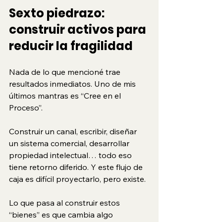
Sexto piedrazo: 
construir activos para 
reducir la fragilidad
Nada de lo que mencioné trae 
resultados inmediatos. Uno de mis 
últimos mantras es “Cree en el 
Proceso”. 
Construir un canal, escribir, diseñar 
un sistema comercial, desarrollar 
propiedad intelectual… todo eso 
tiene retorno diferido. Y este flujo de 
caja es difícil proyectarlo, pero existe.
Lo que pasa al construir estos 
“bienes” es que cambia algo 