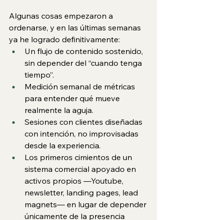
Algunas cosas empezaron a 
ordenarse, y en las últimas semanas 
ya he logrado definitivamente:
Un flujo de contenido sostenido, 
sin depender del “cuando tenga 
tiempo”.
Medición semanal de métricas 
para entender qué mueve 
realmente la aguja.
Sesiones con clientes diseñadas 
con intención, no improvisadas 
desde la experiencia.
Los primeros cimientos de un 
sistema comercial apoyado en 
activos propios —Youtube, 
newsletter, landing pages, lead 
magnets— en lugar de depender 
únicamente de la presencia 