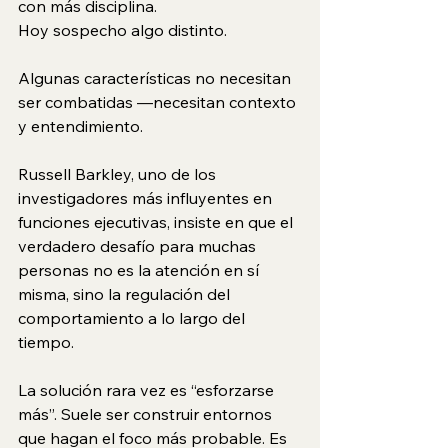
con más disciplina.
Hoy sospecho algo distinto.
Algunas características no necesitan 
ser combatidas —necesitan contexto 
y entendimiento.
Russell Barkley, uno de los 
investigadores más influyentes en 
funciones ejecutivas, insiste en que el 
verdadero desafío para muchas 
personas no es la atención en sí 
misma, sino la regulación del 
comportamiento a lo largo del 
tiempo.
La solución rara vez es “esforzarse 
más”. Suele ser construir entornos 
que hagan el foco más probable. Es 