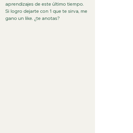
aprendizajes de este último tiempo. 
Si logro dejarte con 1 que te sirva, me 
gano un like. ¿te anotas?