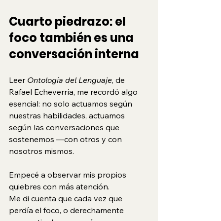
Cuarto piedrazo: el 
foco también es una 
conversación interna
Leer 
Ontología del Lenguaje
, de 
Rafael Echeverría, me recordó algo 
esencial: no solo actuamos según 
nuestras habilidades, actuamos 
según las conversaciones que 
sostenemos —con otros y con 
nosotros mismos.
Empecé a observar mis propios 
quiebres con más atención.
Me di cuenta que cada vez que 
perdía el foco, o derechamente 