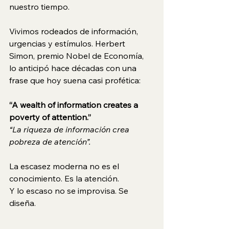
nuestro tiempo.
Vivimos rodeados de información, 
urgencias y estímulos. Herbert 
Simon, premio Nobel de Economía, 
lo anticipó hace décadas con una 
frase que hoy suena casi profética:
“A wealth of information creates a 
poverty of attention.”
“La riqueza de información crea 
pobreza de atención”.
La escasez moderna no es el 
conocimiento. Es la atención.
Y lo escaso no se improvisa. Se 
diseña.