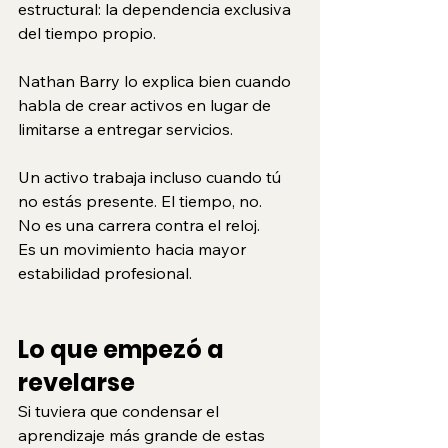
estructural: la dependencia exclusiva 
del tiempo propio.
Nathan Barry lo explica bien cuando 
habla de crear activos en lugar de 
limitarse a entregar servicios.
Un activo trabaja incluso cuando tú 
no estás presente. El tiempo, no.
No es una carrera contra el reloj.
Es
 un movimiento hacia mayor 
estabilidad profesional.
Lo que empezó a 
revelarse
Si tuviera que condensar el 
aprendizaje más grande de estas 