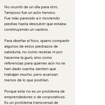
No ocurrió de un día para otro. 
Tampoco fue un acto heroico. 
Fue más parecido a ir moviendo 
piedras hasta descubrir que estaba 
construyendo un camino.
Para diseñar el foco, quiero compartir 
algunos de estos piedrazos de 
sabiduría, no como recetas ni por 
hacerme la gurú, sino como 
referencias para quienes aún no se 
han dado cuenta, sienten que 
trabajan mucho, pero avanzan 
menos de lo que podrían.
Porque este no es un problema de 
emprendedores o de corporativos.
Es
 un problema transversal de 