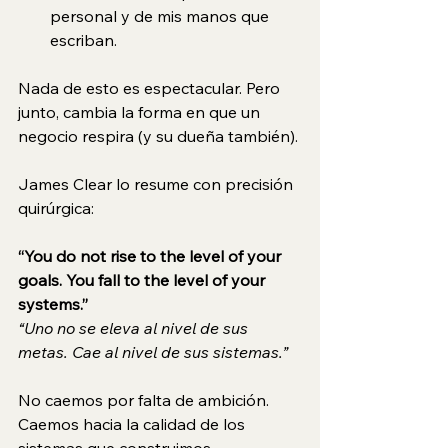
personal y de mis manos que 
escriban.
Nada de esto es espectacular. Pero 
junto, cambia la forma en que un 
negocio respira (y su dueña también).
James Clear lo resume con precisión 
quirúrgica:
“You do not rise to the level of your 
goals. You fall to the level of your 
systems.”
“Uno no se eleva al nivel de sus 
metas. Cae al nivel de sus sistemas.”
No caemos por falta de ambición. 
Caemos hacia la calidad de los 
sistemas que construimos.