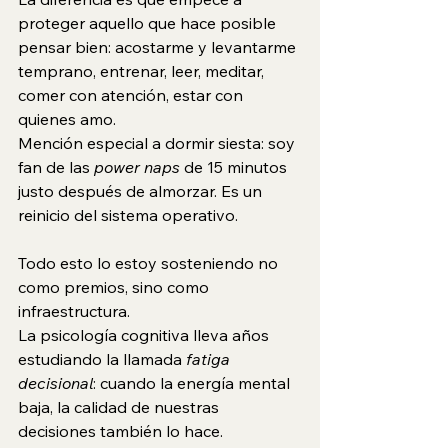
proteger aquello que hace posible 
pensar bien: acostarme y levantarme 
temprano, entrenar, leer, meditar, 
comer con atención, estar con 
quienes amo. 
Mención especial a dormir siesta: soy 
fan de las 
power naps
 de 15 minutos 
justo después de almorzar. Es un 
reinicio del sistema operativo.
Todo esto lo estoy sosteniendo no 
como premios, sino como 
infraestructura.
La psicología cognitiva lleva años 
estudiando la llamada 
fatiga 
decisional
: cuando la energía mental 
baja, la calidad de nuestras 
decisiones también lo hace.