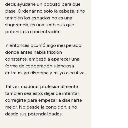
decir, ayudarle un poquito para que 
pase. Ordenar no solo la cabeza, sino 
también los espacios no es una 
sugerencia, es una simbiosis que 
potencia la concentración.
Y entonces ocurrió algo inesperado: 
donde antes había fricción 
constante, empezó a aparecer una 
forma de cooperación silenciosa 
entre mi yo dispersa y mi yo ejecutiva.
Tal vez madurar profesionalmente 
también sea esto: dejar de intentar 
corregirte para empezar a diseñarte 
mejor. No desde la condición, sino 
desde sus potencialidades.