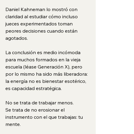
Daniel Kahneman lo mostró con 
claridad al estudiar cómo incluso 
jueces experimentados toman 
peores decisiones cuando están 
agotados.
La conclusión es medio incómoda 
para muchos formados en la vieja 
escuela (léase Generación X), pero 
por lo mismo ha sido más liberadora: 
la energía no es bienestar esotérico, 
es capacidad estratégica.
No se trata de trabajar menos.
Se
 trata de no erosionar el 
instrumento con el que trabajas: tu 
mente.