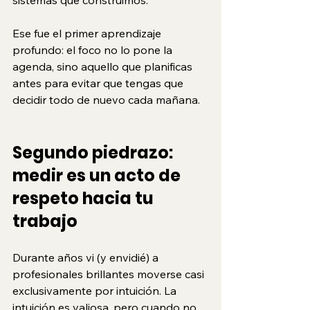
Ese fue el primer aprendizaje 
profundo: el foco no lo pone la 
agenda, sino aquello que planificas 
antes para evitar que tengas que 
decidir todo de nuevo cada mañana.
Segundo piedrazo: 
medir es un acto de 
respeto hacia tu 
trabajo
Durante años vi (y envidié) a 
profesionales brillantes moverse casi 
exclusivamente por intuición. La 
intuición es valiosa, pero cuando no 