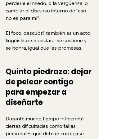
perderle el miedo, o la vergüenza, o 
cambiar el discurso interno de “eso 
no es para mí”. 
El foco, descubrí, también es un acto 
lingüístico: se declara, se sostiene y 
se honra, igual que las promesas.
Quinto piedrazo: dejar 
de pelear contigo 
para empezar a 
diseñarte
Durante mucho tiempo interpreté 
ciertas dificultades como fallas 
personales que debían corregirse 