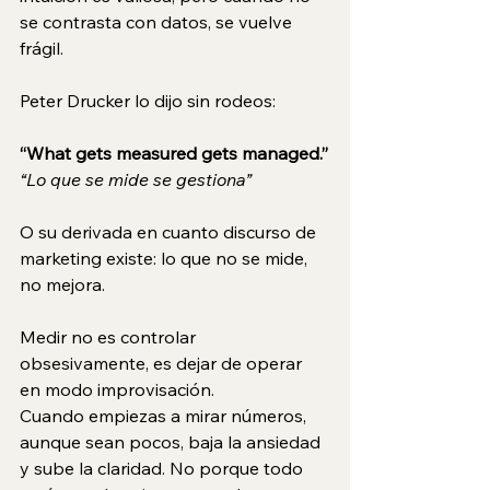
se contrasta con datos, se vuelve 
frágil.
Peter Drucker lo dijo sin rodeos:
“What gets measured gets managed.”
“Lo que se mide se gestiona”
O su derivada en cuanto discurso de 
marketing existe: lo que no se mide, 
no mejora.
Medir no es controlar 
obsesivamente, es dejar de operar 
en modo improvisación.
Cuando empiezas a mirar números, 
aunque sean pocos, baja la ansiedad 
y sube la claridad. No porque todo 